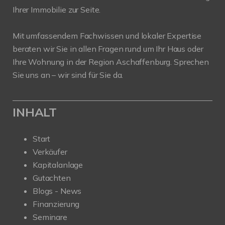
Ihrer Immobilie zur Seite.
Mit umfassendem Fachwissen und lokaler Expertise
beraten wir Sie in allen Fragen rund um Ihr Haus oder
Ihre Wohnung in der Region Aschaffenburg. Sprechen
Sie uns an – wir sind für Sie da.
INHALT
Start
Verkäufer
Kapitalanlage
Gutachten
Blogs - News
Finanzierung
Seminare