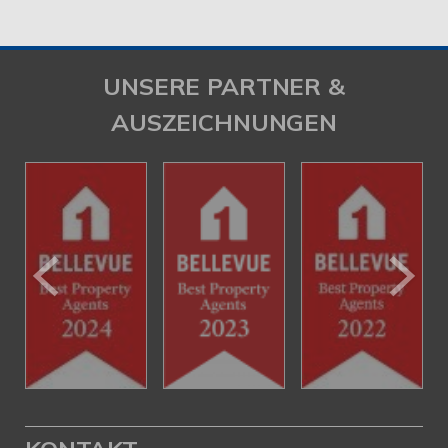
UNSERE PARTNER &
AUSZEICHNUNGEN