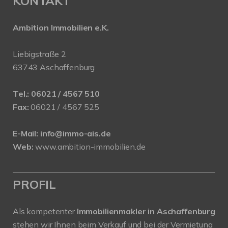
KONTAKT
Ambition Immobilien e.K.
Liebigstraße 2
63743 Aschaffenburg
Tel.:
06021 / 4567 510
Fax:
06021 / 4567 525
E-Mail:
info@immo-ais.de
Web:
www.ambition-immobilien.de
PROFIL
Als kompetenter
Immobilienmakler in Aschaffenburg
stehen wir Ihnen beim Verkauf und bei der Vermietung