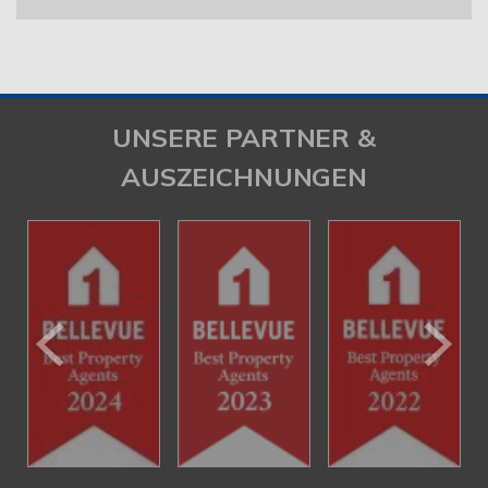
UNSERE PARTNER &
AUSZEICHNUNGEN