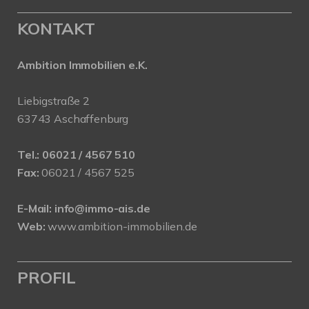
KONTAKT
Ambition Immobilien e.K.
Liebigstraße 2
63743 Aschaffenburg
Tel.:
06021 / 4567 510
Fax:
06021 / 4567 525
E-Mail:
info@immo-ais.de
Web:
www.ambition-immobilien.de
PROFIL