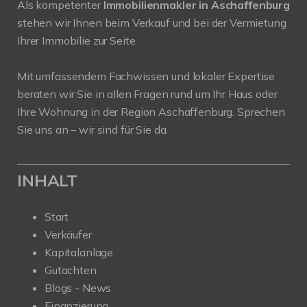
Als kompetenter
Immobilienmakler in Aschaffenburg
stehen wir Ihnen beim Verkauf und bei der Vermietung
Ihrer Immobilie zur Seite.
Mit umfassendem Fachwissen und lokaler Expertise
beraten wir Sie in allen Fragen rund um Ihr Haus oder
Ihre Wohnung in der Region Aschaffenburg. Sprechen
Sie uns an – wir sind für Sie da.
INHALT
Start
Verkäufer
Kapitalanlage
Gutachten
Blogs - News
Finanzierung