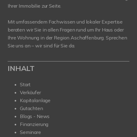
Ihrer Immobilie zur Seite.
Mit umfassendem Fachwissen und lokaler Expertise
beraten wir Sie in allen Fragen rund um Ihr Haus oder
Ihre Wohnung in der Region Aschaffenburg. Sprechen
Sie uns an – wir sind für Sie da.
INHALT
Start
Verkäufer
Kapitalanlage
Gutachten
Blogs - News
Finanzierung
Seminare