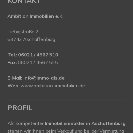
KONTAKT
Ambition Immobilien e.K.
Liebigstraße 2
63743 Aschaffenburg
Tel.:
06021 / 4567 510
Fax:
06021 / 4567 525
E-Mail:
info@immo-ais.de
Web:
www.ambition-immobilien.de
PROFIL
Als kompetenter
Immobilienmakler in Aschaffenburg
stehen wir Ihnen beim Verkauf und bei der Vermietung