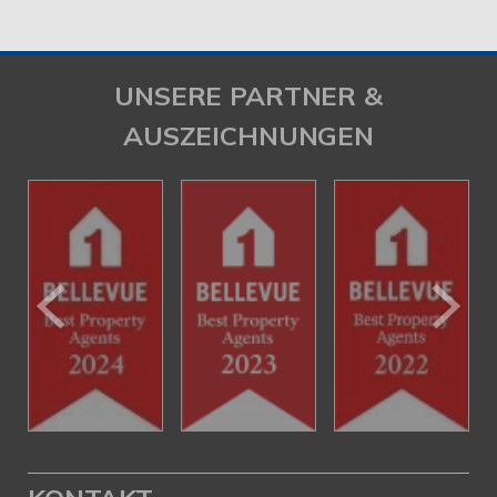
UNSERE PARTNER &
AUSZEICHNUNGEN