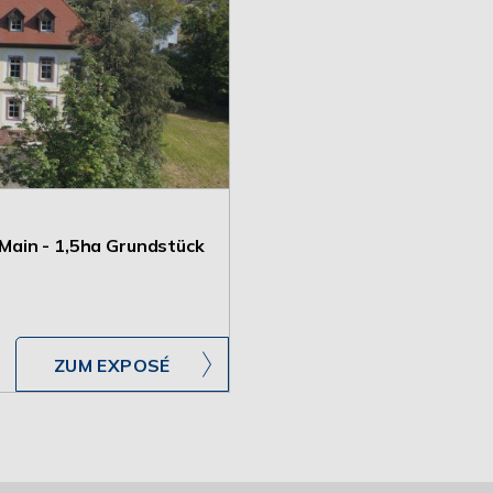
Main - 1,5ha Grundstück
ZUM EXPOSÉ