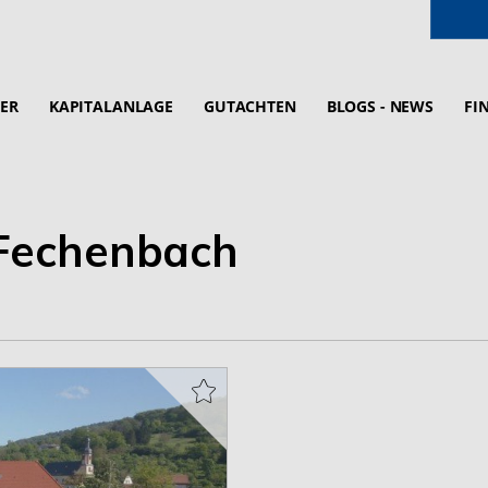
ER
KAPITALANLAGE
GUTACHTEN
BLOGS - NEWS
FI
 Fechenbach