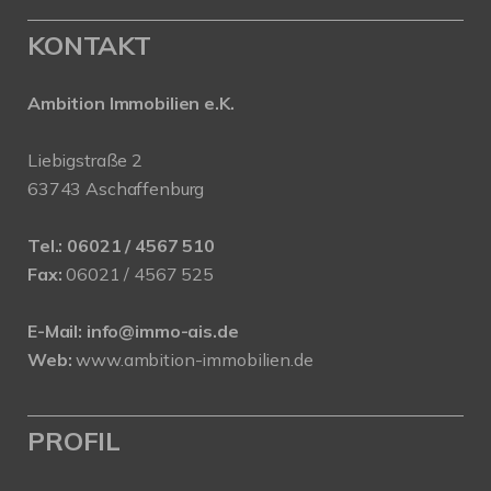
KONTAKT
Ambition Immobilien e.K.
Liebigstraße 2
63743 Aschaffenburg
Tel.:
06021 / 4567 510
Fax:
06021 / 4567 525
E-Mail:
info@immo-ais.de
Web:
www.ambition-immobilien.de
PROFIL