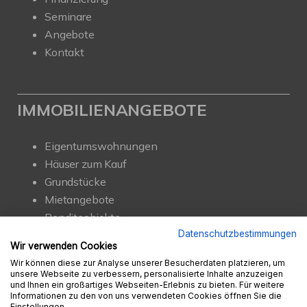
Seminare
Angebote
Kontakt
IMMOBILIENANGEBOTE
Eigentumswohnungen
Häuser zum Kauf
Grundstücke
Mietangebote
Renditeobjekte
Gewerbeimmobilien
Datenschutzbestimmungen
Wir verwenden Cookies
Wir können diese zur Analyse unserer Besucherdaten platzieren, um
unsere Webseite zu verbessern, personalisierte Inhalte anzuzeigen
und Ihnen ein großartiges Webseiten-Erlebnis zu bieten. Für weitere
Informationen zu den von uns verwendeten Cookies öffnen Sie die
Einstellungen.