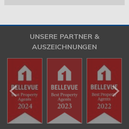
UNSERE PARTNER &
AUSZEICHNUNGEN