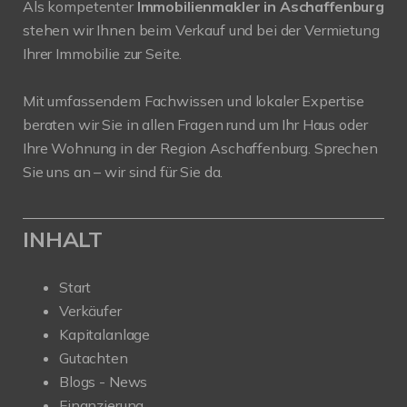
Als kompetenter
Immobilienmakler in Aschaffenburg
stehen wir Ihnen beim Verkauf und bei der Vermietung
Ihrer Immobilie zur Seite.
Mit umfassendem Fachwissen und lokaler Expertise
beraten wir Sie in allen Fragen rund um Ihr Haus oder
Ihre Wohnung in der Region Aschaffenburg. Sprechen
Sie uns an – wir sind für Sie da.
INHALT
Start
Verkäufer
Kapitalanlage
Gutachten
Blogs - News
Finanzierung