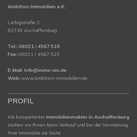
Ambition Immobilien e.K.
Liebigstraße 2
63743 Aschaffenburg
Tel.:
06021 / 4567 510
Fax:
06021 / 4567 525
E-Mail:
info@immo-ais.de
Web:
www.ambition-immobilien.de
PROFIL
Als kompetenter
Immobilienmakler in Aschaffenburg
stehen wir Ihnen beim Verkauf und bei der Vermietung
Ihrer Immobilie zur Seite.