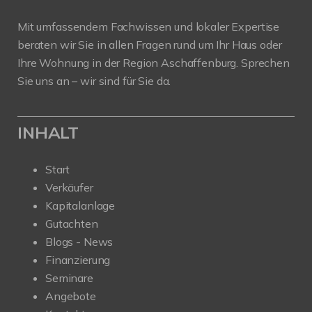
Mit umfassendem Fachwissen und lokaler Expertise
beraten wir Sie in allen Fragen rund um Ihr Haus oder
Ihre Wohnung in der Region Aschaffenburg. Sprechen
Sie uns an – wir sind für Sie da.
INHALT
Start
Verkäufer
Kapitalanlage
Gutachten
Blogs - News
Finanzierung
Seminare
Angebote