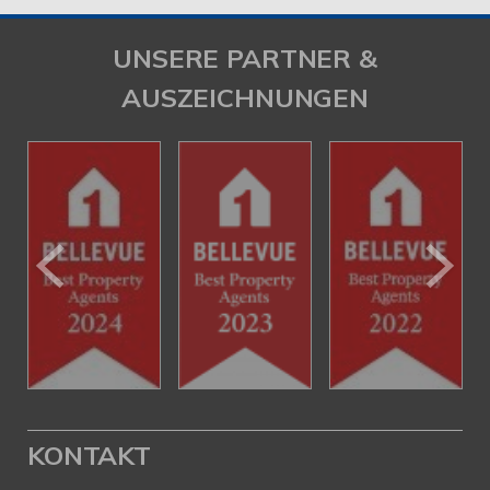
UNSERE PARTNER &
AUSZEICHNUNGEN
KONTAKT