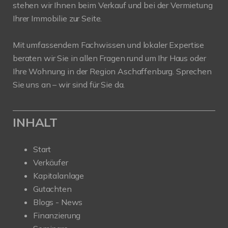
stehen wir Ihnen beim Verkauf und bei der Vermietung
Ihrer Immobilie zur Seite.
Mit umfassendem Fachwissen und lokaler Expertise
beraten wir Sie in allen Fragen rund um Ihr Haus oder
Ihre Wohnung in der Region Aschaffenburg. Sprechen
Sie uns an – wir sind für Sie da.
INHALT
Start
Verkäufer
Kapitalanlage
Gutachten
Blogs - News
Finanzierung