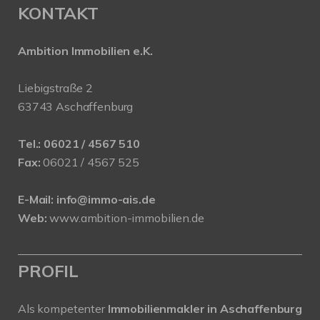
KONTAKT
Ambition Immobilien e.K.
Liebigstraße 2
63743 Aschaffenburg
Tel.:
06021 / 4567 510
Fax:
06021 / 4567 525
E-Mail:
info@immo-ais.de
Web:
www.ambition-immobilien.de
PROFIL
Als kompetenter
Immobilienmakler in Aschaffenburg