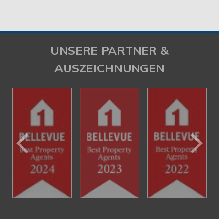
UNSERE PARTNER &
AUSZEICHNUNGEN