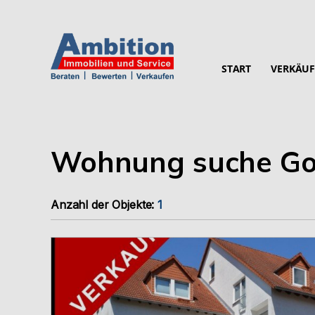
START
VERKÄUF
Wohnung suche Go
Anzahl der
Objekte:
1