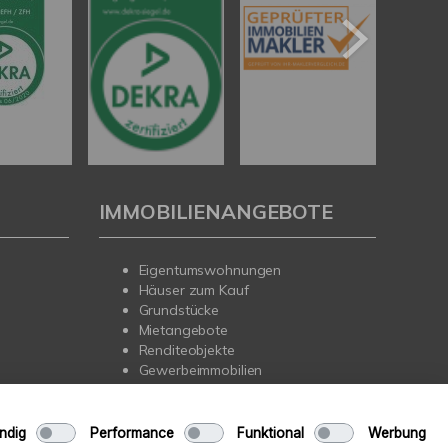
IMMOBILIENANGEBOTE
Eigentumswohnungen
Häuser zum Kauf
Grundstücke
Mietangebote
Renditeobjekte
Gewerbeimmobilien
ndig
Performance
Funktional
Werbung