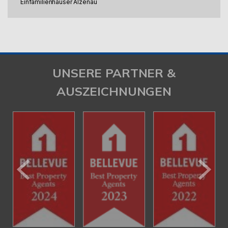
Einfamilienhäuser Alzenau
UNSERE PARTNER &
AUSZEICHNUNGEN