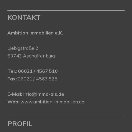
KONTAKT
Ambition Immobilien e.K.
Liebigstraße 2
63743 Aschaffenburg
Tel.:
06021 / 4567 510
Fax:
06021 / 4567 525
E-Mail:
info@immo-ais.de
Web:
www.ambition-immobilien.de
PROFIL