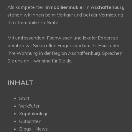
Als kompetenter
Immobilienmakler in Aschaffenburg
stehen wir Ihnen beim Verkauf und bei der Vermietung
Ihrer Immobilie zur Seite.
Mit umfassendem Fachwissen und lokaler Expertise
beraten wir Sie in allen Fragen rund um Ihr Haus oder
Ihre Wohnung in der Region Aschaffenburg. Sprechen
Sie uns an – wir sind für Sie da.
INHALT
Start
Verkäufer
Kapitalanlage
Gutachten
Blogs - News