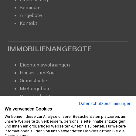
Seminare
Angebote
Kontakt
IMMOBILIENANGEBOTE
Eigentumswohnungen
Häuser zum Kauf
Grundstücke
Mietangebote
Renditeobjekte
Gewerbeimmobilien
Datenschutzbestimmungen
Wir verwenden Cookies
Wir können diese zur Analyse unserer Besucherdaten platzieren, um
unsere Webseite zu verbessern, personalisierte Inhalte anzuzeigen
und Ihnen ein großartiges Webseiten-Erlebnis zu bieten. Für weitere
Informationen zu den von uns verwendeten Cookies öffnen Sie die
Einstellungen.