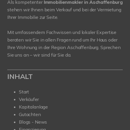
Als kompetenter
Immobilienmakler in Aschaffenburg
stehen wir Ihnen beim Verkauf und bei der Vermietung
Ihrer Immobilie zur Seite.
Mit umfassendem Fachwissen und lokaler Expertise
beraten wir Sie in allen Fragen rund um Ihr Haus oder
Ihre Wohnung in der Region Aschaffenburg. Sprechen
Sie uns an – wir sind für Sie da.
INHALT
Start
Verkäufer
Kapitalanlage
Gutachten
Blogs - News
Finanzierung