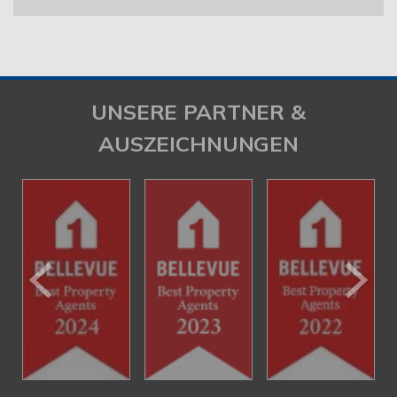
UNSERE PARTNER &
AUSZEICHNUNGEN