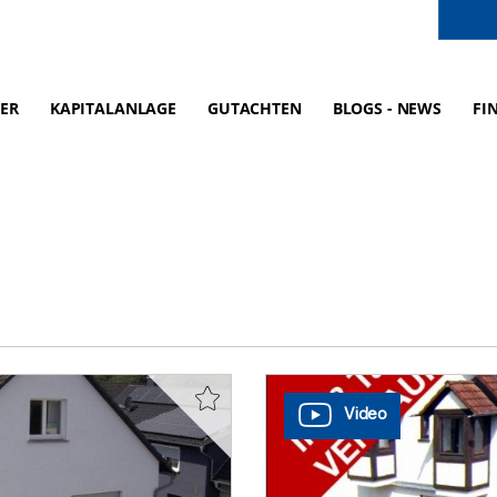
ER
KAPITALANLAGE
GUTACHTEN
BLOGS - NEWS
FI
Video