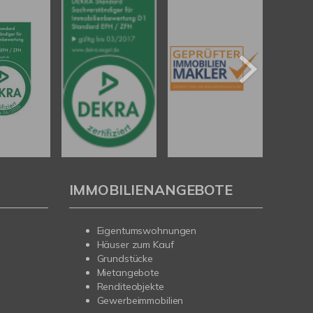
IMMOBILIENANGEBOTE
Eigentumswohnungen
Häuser zum Kauf
Grundstücke
Mietangebote
Renditeobjekte
Gewerbeimmobilien