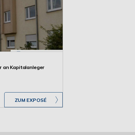
 an Kapitalanleger
ZUM EXPOSÉ