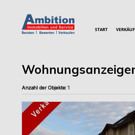
START
VERKÄUF
Wohnungsanzeige
Anzahl der
Objekte:
1