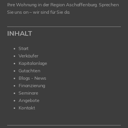
Ihre Wohnung in der Region Aschaffenburg. Sprechen
Sie uns an – wir sind für Sie da.
INHALT
Start
Verkäufer
Kapitalanlage
Gutachten
Blogs - News
Finanzierung
Seminare
Angebote
Kontakt