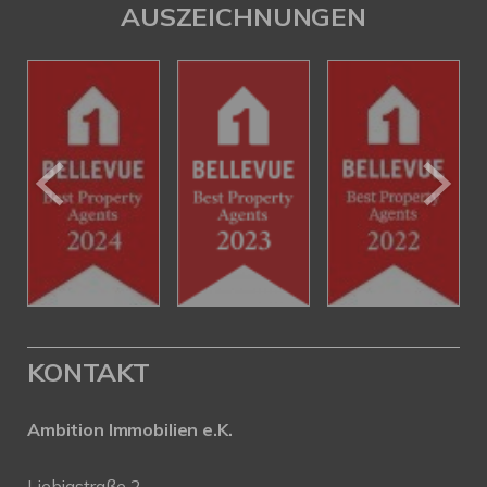
AUSZEICHNUNGEN
KONTAKT
Ambition Immobilien e.K.
Liebigstraße 2