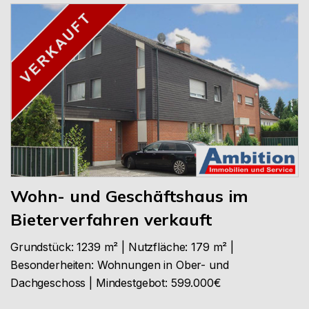
Wohn- und Geschäftshaus im
Bieterverfahren verkauft
Grundstück: 1239 m² | Nutzfläche: 179 m² |
Besonderheiten: Wohnungen in Ober- und
Dachgeschoss | Mindestgebot: 599.000€