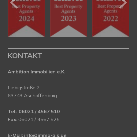
KONTAKT
Ambition Immobilien e.K.
Liebigstraße 2
63743 Aschaffenburg
Tel.:
06021 / 4567 510
Fax:
06021 / 4567 525
E-Mail:
info@immo-ais.de