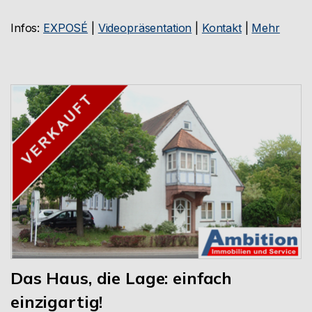
Infos:
EXPOSÉ
|
Videopräsentation
|
Kontakt
|
Mehr
Das Haus, die Lage: einfach
einzigartig!