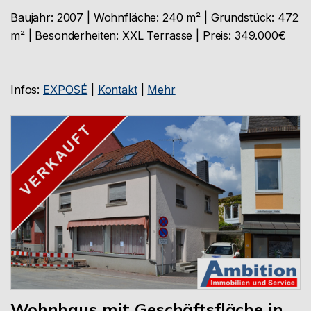
Baujahr: 2007 | Wohnfläche: 240 m² | Grundstück: 472
m² | Besonderheiten: XXL Terrasse | Preis: 349.000€
Infos:
EXPOSÉ
|
Kontakt
|
Mehr
Wohnhaus mit Geschäftsfläche in