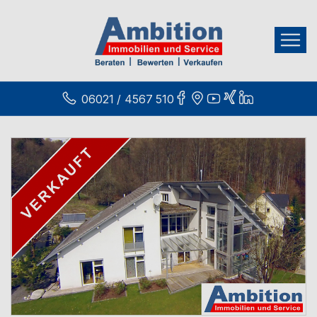
06021 / 4567 510