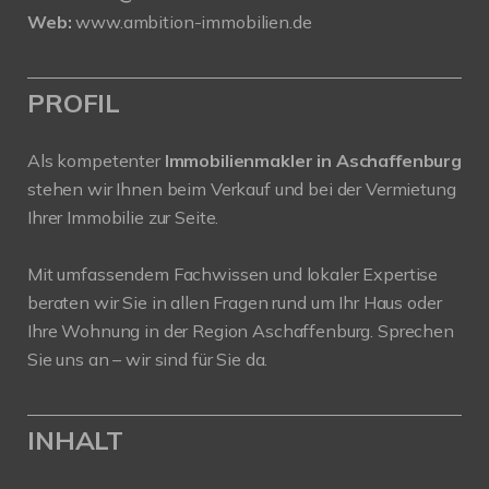
Web:
www.ambition-immobilien.de
PROFIL
Als kompetenter
Immobilienmakler in Aschaffenburg
stehen wir Ihnen beim Verkauf und bei der Vermietung
Ihrer Immobilie zur Seite.
Mit umfassendem Fachwissen und lokaler Expertise
beraten wir Sie in allen Fragen rund um Ihr Haus oder
Ihre Wohnung in der Region Aschaffenburg. Sprechen
Sie uns an – wir sind für Sie da.
INHALT