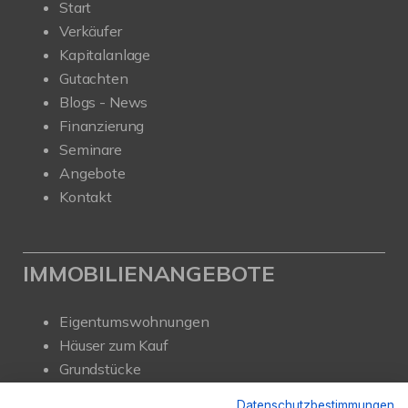
Start
Verkäufer
Kapitalanlage
Gutachten
Blogs - News
Finanzierung
Seminare
Angebote
Kontakt
IMMOBILIENANGEBOTE
Eigentumswohnungen
Häuser zum Kauf
Grundstücke
Mietangebote
Datenschutzbestimmungen