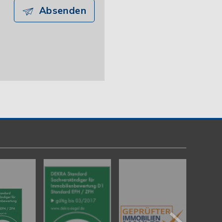
Absenden