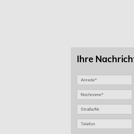
Ihre Nachrich