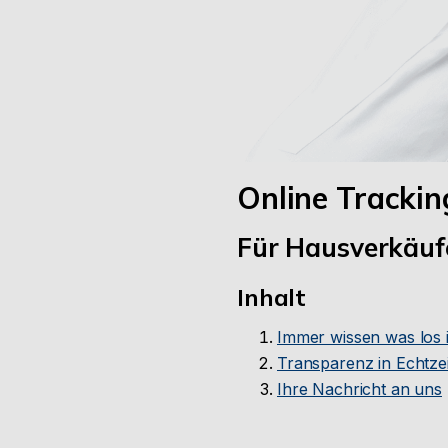
Online Trackin
Für Hausverkäuf
Inhalt
Immer wissen was los i
Transparenz in Echtzei
Ihre Nachricht an uns