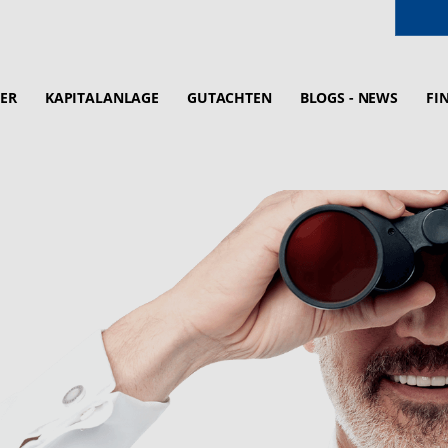
ER
KAPITALANLAGE
GUTACHTEN
BLOGS - NEWS
FI