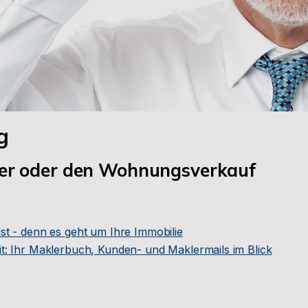
g
er oder den Wohnungsverkauf
st - denn es geht um Ihre Immobilie
t: Ihr Maklerbuch, Kunden- und Maklermails im Blick