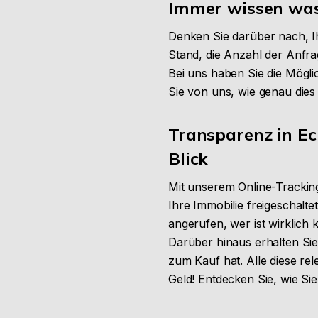
Immer wissen was 
Denken Sie darüber nach, I
Stand, die Anzahl der Anfra
Bei uns haben Sie die Möglic
Sie von uns, wie genau dies 
Transparenz in Ec
Blick
Mit unserem Online-Tracking
Ihre Immobilie freigeschalt
angerufen, wer ist wirklich k
Darüber hinaus erhalten Sie
zum Kauf hat. Alle diese re
Geld! Entdecken Sie, wie Si