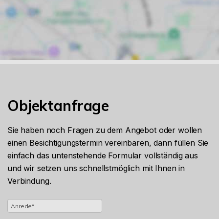
Objektanfrage
Sie haben noch Fragen zu dem Angebot oder wollen
einen Besichtigungstermin vereinbaren, dann füllen Sie
einfach das untenstehende Formular vollständig aus
und wir setzen uns schnellstmöglich mit Ihnen in
Verbindung.