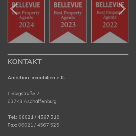
KONTAKT
Ambition Immobilien e.K.
Liebigstraße 2
63743 Aschaffenburg
Tel.:
06021 / 4567 510
Fax:
06021 / 4567 525