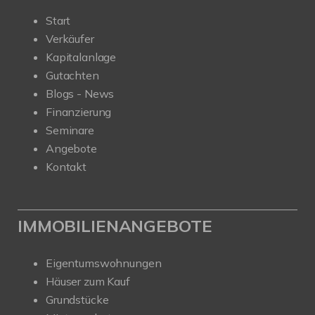
Start
Verkäufer
Kapitalanlage
Gutachten
Blogs - News
Finanzierung
Seminare
Angebote
Kontakt
IMMOBILIENANGEBOTE
Eigentumswohnungen
Häuser zum Kauf
Grundstücke