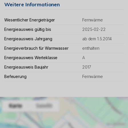
Weitere Informationen
Wesentlicher Energieträger
Fernwärme
Energieausweis gültig bis
2025-02-22
Energieausweis Jahrgang
ab dem 1.5.2014
Energieverbrauch für Warmwasser
enthalten
Energieausweis Werteklasse
A
Energieausweis Baujahr
2017
Befeuerung
Fernwärme