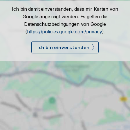
Ich bin damit einverstanden, dass mir Karten von
Google angezeigt werden. Es gelten die
Datenschutzbedingungen von Google
(
https://policies.google.com/privacy
).
Ich bin einverstanden