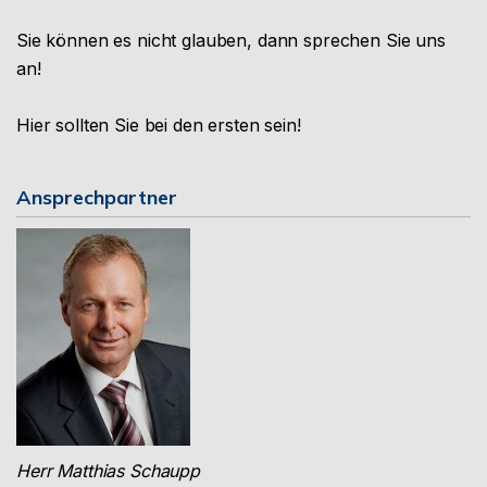
Sie können es nicht glauben, dann sprechen Sie uns
an!
Hier sollten Sie bei den ersten sein!
Ansprechpartner
Herr Matthias Schaupp