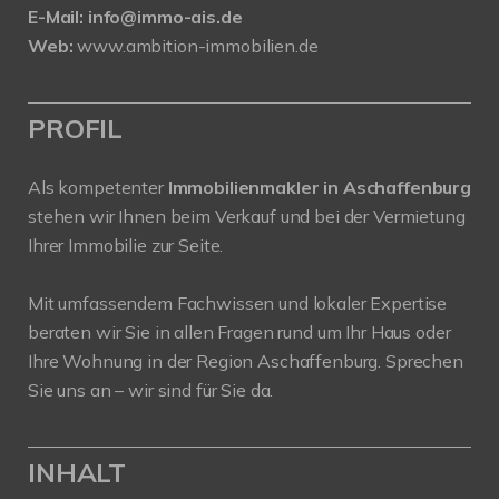
E-Mail:
info@immo-ais.de
Web:
www.ambition-immobilien.de
PROFIL
Als kompetenter
Immobilienmakler in Aschaffenburg
stehen wir Ihnen beim Verkauf und bei der Vermietung
Ihrer Immobilie zur Seite.
Mit umfassendem Fachwissen und lokaler Expertise
beraten wir Sie in allen Fragen rund um Ihr Haus oder
Ihre Wohnung in der Region Aschaffenburg. Sprechen
Sie uns an – wir sind für Sie da.
INHALT