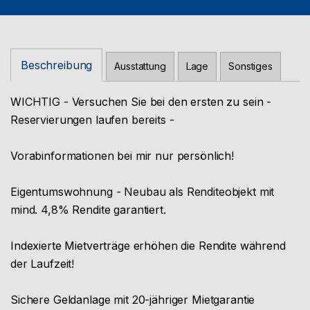
Beschreibung
Ausstattung
Lage
Sonstiges
WICHTIG - Versuchen Sie bei den ersten zu sein -
Reservierungen laufen bereits -
Vorabinformationen bei mir nur persönlich!
Eigentumswohnung - Neubau als Renditeobjekt mit
mind. 4,8% Rendite garantiert.
Indexierte Mietverträge erhöhen die Rendite während
der Laufzeit!
Sichere Geldanlage mit 20-jähriger Mietgarantie