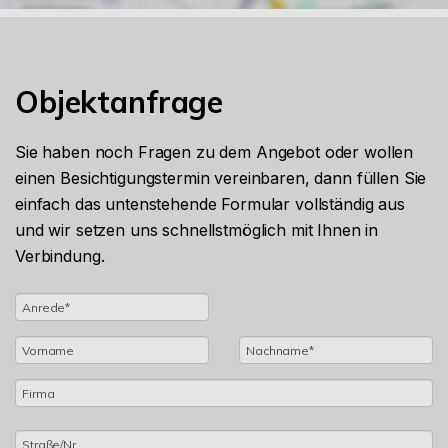
Objektanfrage
Sie haben noch Fragen zu dem Angebot oder wollen
einen Besichtigungstermin vereinbaren, dann füllen Sie
einfach das untenstehende Formular vollständig aus
und wir setzen uns schnellstmöglich mit Ihnen in
Verbindung.