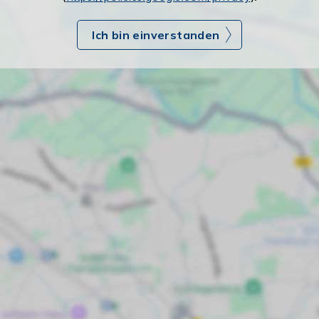
Ich bin einverstanden