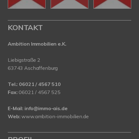
KONTAKT
Ambition Immobilien e.K.
Liebigstraße 2
63743 Aschaffenburg
Tel.:
06021 / 4567 510
Fax:
06021 / 4567 525
E-Mail:
info@immo-ais.de
Web:
www.ambition-immobilien.de