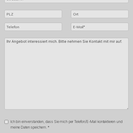
Ich bin einverstanden, dass Sie mich per Telefon/E-Mail kontaktieren und
meine Daten speichern. *