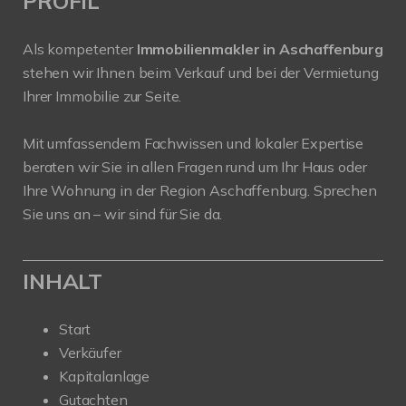
PROFIL
Als kompetenter
Immobilienmakler in Aschaffenburg
stehen wir Ihnen beim Verkauf und bei der Vermietung
Ihrer Immobilie zur Seite.
Mit umfassendem Fachwissen und lokaler Expertise
beraten wir Sie in allen Fragen rund um Ihr Haus oder
Ihre Wohnung in der Region Aschaffenburg. Sprechen
Sie uns an – wir sind für Sie da.
INHALT
Start
Verkäufer
Kapitalanlage
Gutachten