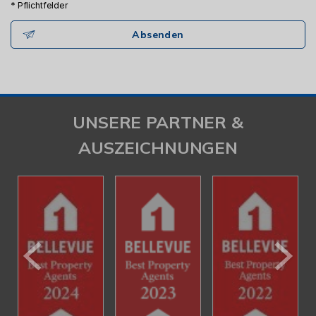
* Pflichtfelder
Absenden
UNSERE PARTNER &
AUSZEICHNUNGEN