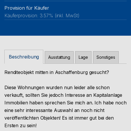
Provision für Käufer
Käuferprovision: 3.57% (inkl. MwSt)
Beschreibung
Ausstattung
Lage
Sonstiges
Renditeobjekt mitten in Aschaffenburg gesucht?
Diese Wohnungen wurden nun leider alle schon
verkauft, sollten Sie jedoch Interesse an Kapitalanlage
Immobilien haben sprechen Sie mich an. Ich habe noch
eine sehr interessante Auswahl an noch nicht
veröffentlichten Objekten! Es ist immer gut bei den
Ersten zu sein!