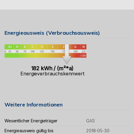
Energieausweis (Verbrauchsausweis)
182 kWh / (m²*a)
Energieverbrauchskennwert
Weitere Informationen
Wesentlicher Energieträger
GAS
Energieausweis gültig bis
2018-05-30