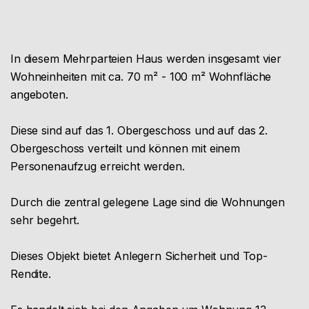
In diesem Mehrparteien Haus werden insgesamt vier
Wohneinheiten mit ca. 70 m² - 100 m² Wohnfläche
angeboten.
Diese sind auf das 1. Obergeschoss und auf das 2.
Obergeschoss verteilt und können mit einem
Personenaufzug erreicht werden.
Durch die zentral gelegene Lage sind die Wohnungen
sehr begehrt.
Dieses Objekt bietet Anlegern Sicherheit und Top-
Rendite.