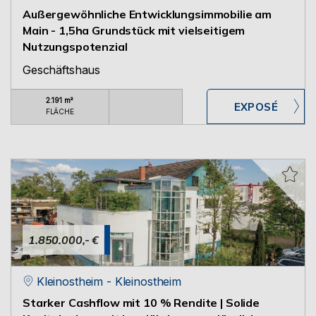
Außergewöhnliche Entwicklungsimmobilie am
Main - 1,5ha Grundstück mit vielseitigem
Nutzungspotenzial
Geschäftshaus
2.191 m²
FLÄCHE
1.850.000,- €
Kleinostheim - Kleinostheim
Starker Cashflow mit 10 % Rendite | Solide