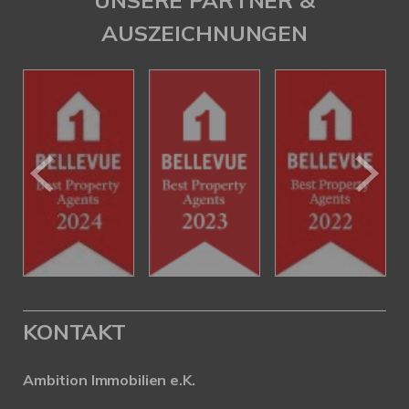
UNSERE PARTNER &
AUSZEICHNUNGEN
KONTAKT
Ambition Immobilien e.K.