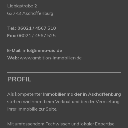
Liebigstraße 2
63743 Aschaffenburg
Tel.:
06021 / 4567 510
Fax:
06021 / 4567 525
E-Mail:
info@immo-ais.de
Web:
www.ambition-immobilien.de
PROFIL
Als kompetenter
Immobilienmakler in Aschaffenburg
stehen wir Ihnen beim Verkauf und bei der Vermietung
Ihrer Immobilie zur Seite.
Mit umfassendem Fachwissen und lokaler Expertise