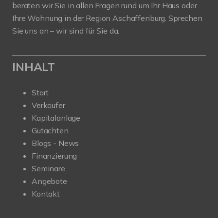
beraten wir Sie in allen Fragen rund um Ihr Haus oder
Ihre Wohnung in der Region Aschaffenburg. Sprechen
Sie uns an – wir sind für Sie da.
INHALT
Start
Verkäufer
Kapitalanlage
Gutachten
Blogs - News
Finanzierung
Seminare
Angebote
Kontakt