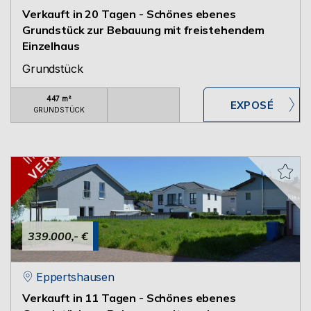
Verkauft in 20 Tagen - Schönes ebenes
Grundstück zur Bebauung mit freistehendem
Einzelhaus
Grundstück
447 m²
GRUNDSTÜCK
339.000,- €
Eppertshausen
Verkauft in 11 Tagen - Schönes ebenes