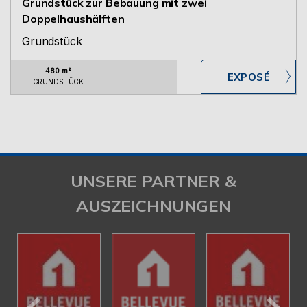
Grundstück zur Bebauung mit zwei
Doppelhaushälften
Grundstück
480 m²
GRUNDSTÜCK
UNSERE PARTNER &
AUSZEICHNUNGEN