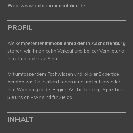
Web:
www.ambition-immobilien.de
PROFIL
Als kompetenter
Immobilienmakler in Aschaffenburg
stehen wir Ihnen beim Verkauf und bei der Vermietung
Ihrer Immobilie zur Seite.
Mit umfassendem Fachwissen und lokaler Expertise
beraten wir Sie in allen Fragen rund um Ihr Haus oder
Ihre Wohnung in der Region Aschaffenburg. Sprechen
Sie uns an – wir sind für Sie da.
INHALT