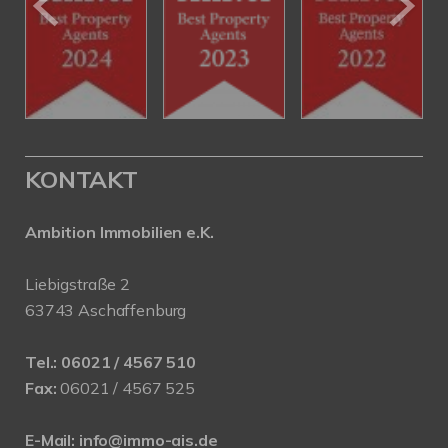
KONTAKT
Ambition Immobilien e.K.
Liebigstraße 2
63743 Aschaffenburg
Tel.:
06021 / 4567 510
Fax:
06021 / 4567 525
E-Mail:
info@immo-ais.de