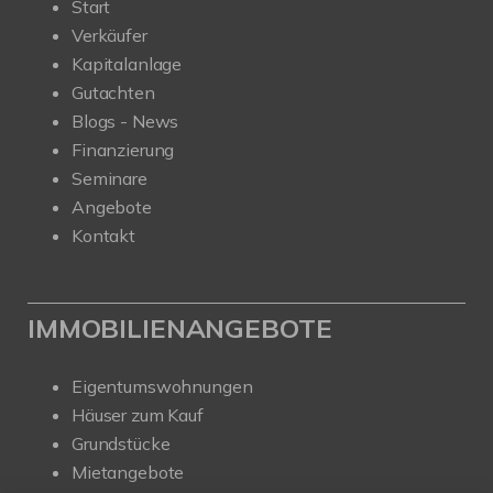
Start
Verkäufer
Kapitalanlage
Gutachten
Blogs - News
Finanzierung
Seminare
Angebote
Kontakt
IMMOBILIENANGEBOTE
Eigentumswohnungen
Häuser zum Kauf
Grundstücke
Mietangebote