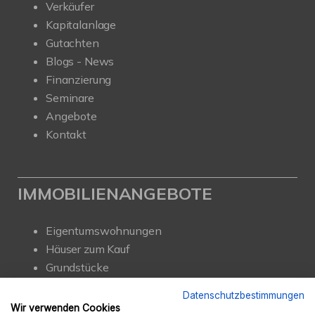
Verkäufer
Kapitalanlage
Gutachten
Blogs - News
Finanzierung
Seminare
Angebote
Kontakt
IMMOBILIENANGEBOTE
Eigentumswohnungen
Häuser zum Kauf
Grundstücke
Mietangebote
Datenschutzbestimmungen
Renditeobjekte
Wir verwenden Cookies