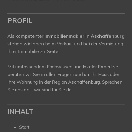
PROFIL
Als kompetenter
Immobilienmakler in Aschaffenburg
stehen wir Ihnen beim Verkauf und bei der Vermietung
Ihrer Immobilie zur Seite.
Mit umfassendem Fachwissen und lokaler Expertise
beraten wir Sie in allen Fragen rund um Ihr Haus oder
Ihre Wohnung in der Region Aschaffenburg. Sprechen
Sie uns an – wir sind für Sie da.
INHALT
Start