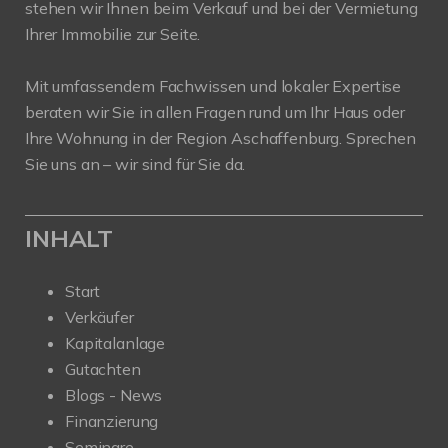
stehen wir Ihnen beim Verkauf und bei der Vermietung
Ihrer Immobilie zur Seite.
Mit umfassendem Fachwissen und lokaler Expertise
beraten wir Sie in allen Fragen rund um Ihr Haus oder
Ihre Wohnung in der Region Aschaffenburg. Sprechen
Sie uns an – wir sind für Sie da.
INHALT
Start
Verkäufer
Kapitalanlage
Gutachten
Blogs - News
Finanzierung
Seminare