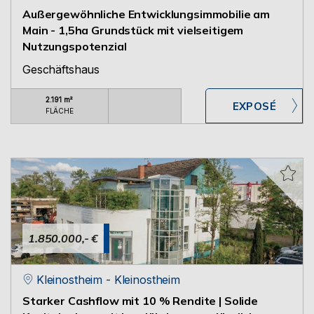
Außergewöhnliche Entwicklungsimmobilie am
Main - 1,5ha Grundstück mit vielseitigem
Nutzungspotenzial
Geschäftshaus
2.191 m²
FLÄCHE
1.850.000,- €
Kleinostheim - Kleinostheim
Starker Cashflow mit 10 % Rendite | Solide