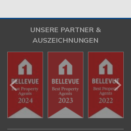
UNSERE PARTNER &
AUSZEICHNUNGEN