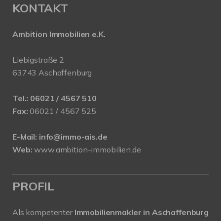
KONTAKT
Ambition Immobilien e.K.
Liebigstraße 2
63743 Aschaffenburg
Tel.:
06021 / 4567 510
Fax:
06021 / 4567 525
E-Mail:
info@immo-ais.de
Web:
www.ambition-immobilien.de
PROFIL
Als kompetenter
Immobilienmakler in Aschaffenburg